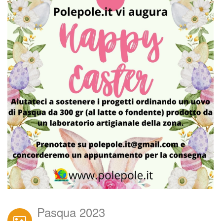
Pasqua 2023