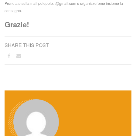
Prenotate sulla mail polepole.it@gmail.com e organizzeremo insieme la
consegna.
Grazie!
SHARE THIS POST