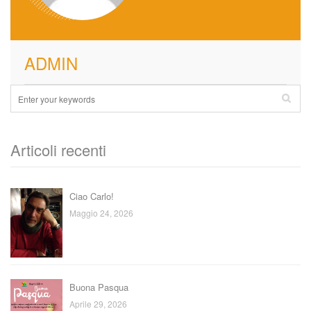
ADMIN
Articoli recenti
Ciao Carlo!
Maggio 24, 2026
Buona Pasqua
Aprile 29, 2026