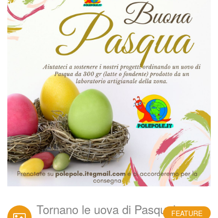
Tornano le uova di Pasqua!
FEATURE