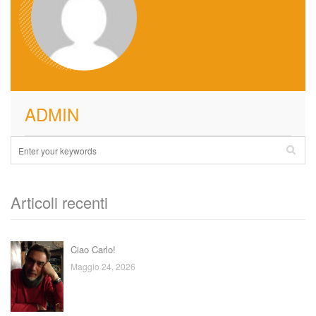
ADMIN
Articoli recenti
Ciao Carlo!
Maggio 24, 2026