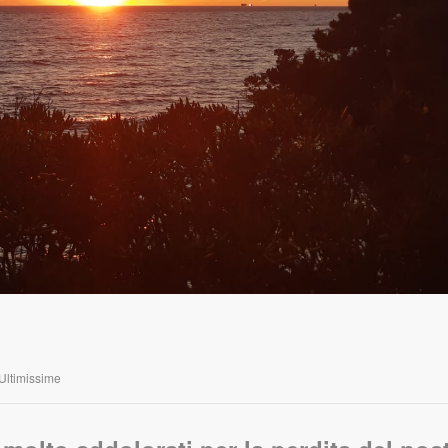
Ultimissime