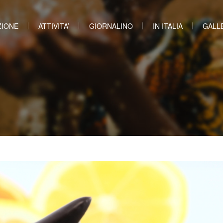
ZIONE
ATTIVITA’
GIORNALINO
IN ITALIA
GALL