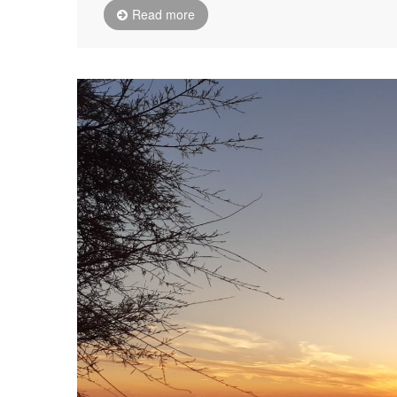
Read more