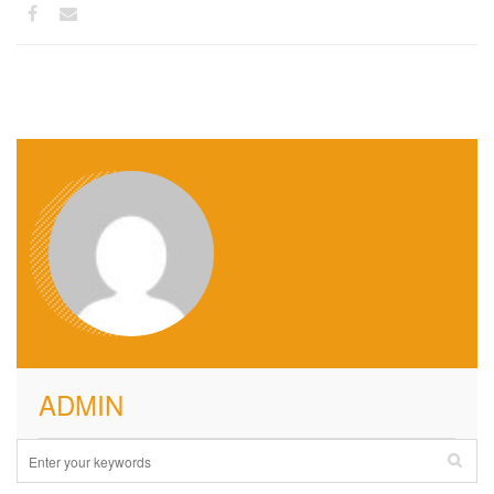
ADMIN