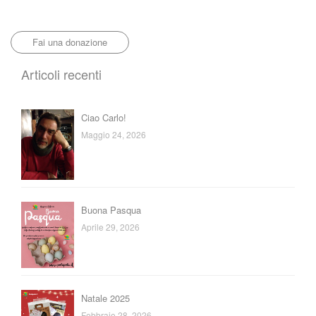
Fai una donazione
Articoli recenti
Ciao Carlo!
Maggio 24, 2026
Buona Pasqua
Aprile 29, 2026
Natale 2025
Febbraio 28, 2026